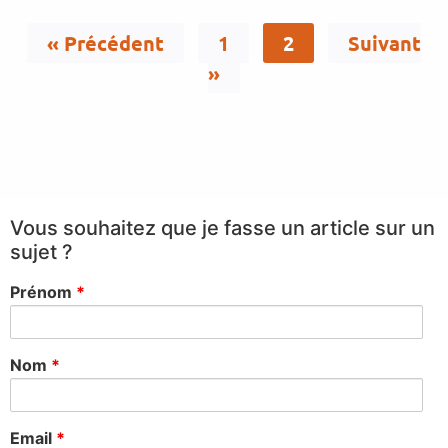
« Précédent
1
2
Suivant
»
Vous souhaitez que je fasse un article sur un
sujet ?
Prénom
*
Nom
*
Email
*