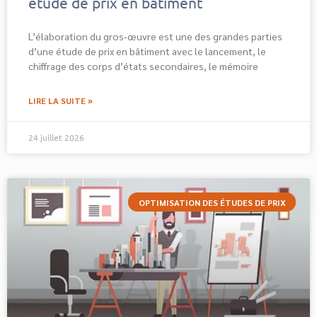
étude de prix en bâtiment
L’élaboration du gros-œuvre est une des grandes parties
d’une étude de prix en bâtiment avec le lancement, le
chiffrage des corps d’états secondaires, le mémoire
LIRE LA SUITE »
24 juillet 2026
OPTIMISATION DES ÉTUDES DE PRIX