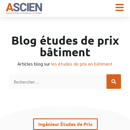
Blog études de prix
bâtiment
Articles blog sur
les études de prix en bâtiment
Ingénieur Études de Prix