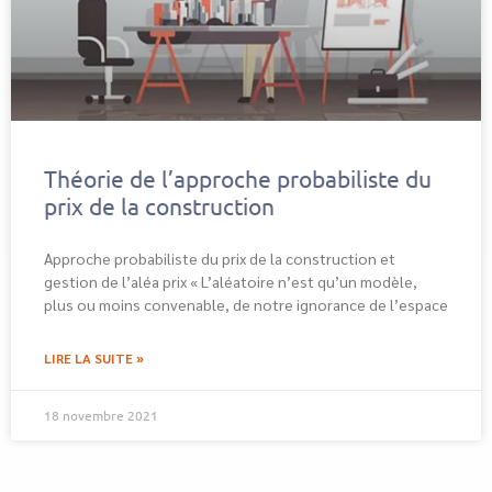
Théorie de l’approche probabiliste du
prix de la construction
Approche probabiliste du prix de la construction et
gestion de l’aléa prix « L’aléatoire n’est qu’un modèle,
plus ou moins convenable, de notre ignorance de l’espace
LIRE LA SUITE »
18 novembre 2021