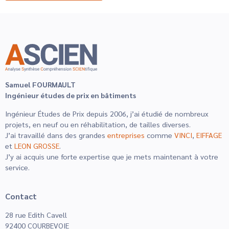
Samuel FOURMAULT
Ingénieur études de prix en bâtiments
Ingénieur Études de Prix depuis 2006, j’ai étudié de nombreux
projets, en neuf ou en réhabilitation, de tailles diverses.
J’ai travaillé dans des grandes
entreprises
comme
VINCI
,
EIFFAGE
et
LEON GROSSE
.
J’y ai acquis une forte expertise que je mets maintenant à votre
service.
Contact
28 rue Edith Cavell
92400 COURBEVOIE