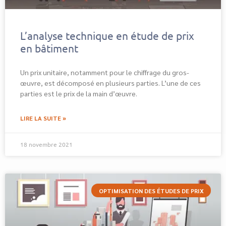
L’analyse technique en étude de prix
en bâtiment
Un prix unitaire, notamment pour le chiffrage du gros-
œuvre, est décomposé en plusieurs parties. L’une de ces
parties est le prix de la main d’œuvre.
LIRE LA SUITE »
18 novembre 2021
OPTIMISATION DES ÉTUDES DE PRIX