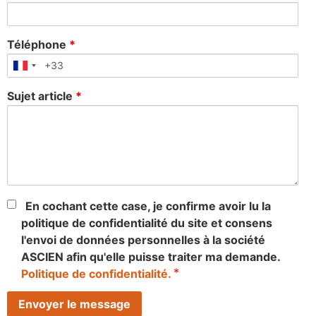
Téléphone
*
Sujet article
*
En cochant cette case, je confirme avoir lu la
politique de confidentialité du site et consens
l'envoi de données personnelles à la société
ASCIEN afin qu'elle puisse traiter ma demande.
*
Politique de confidentialité.