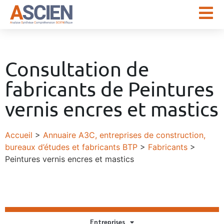
Consultation de
fabricants de Peintures
vernis encres et mastics
Accueil
>
Annuaire A3C, entreprises de construction,
bureaux d’études et fabricants BTP
>
Fabricants
>
Peintures vernis encres et mastics
Entreprises