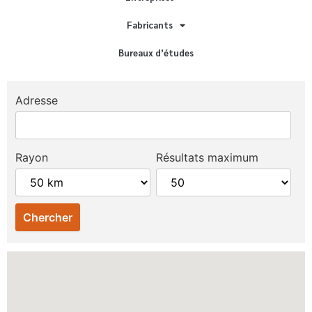
Fabricants
Bureaux d’études
Adresse
Rayon
Résultats maximum