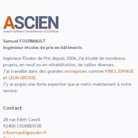
Samuel FOURMAULT
Ingénieur études de prix en bâtiments
Ingénieur Études de Prix depuis 2006, j’ai étudié de nombreux
projets, en neuf ou en réhabilitation, de tailles diverses.
J’ai travaillé dans des grandes
entreprises
comme
VINCI
,
EIFFAGE
et
LEON GROSSE
.
J’y ai acquis une forte expertise que je mets maintenant à votre
service.
Contact
28 rue Edith Cavell
92400 COURBEVOIE
s.fourmault@ascien.fr