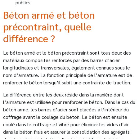
publics
Béton armé et béton
précontraint, quelle
différence ?
Le béton armé et le béton précontraint sont tous deux des
matériaux composites renforcés par des barres d’acier
longitudinales et transversales, également connues sous le
nom d’armature. La fonction principale de l’armature est de
renforcer le béton lorsqu’il subit une contrainte de traction.
La différence entre les deux réside dans la manière dont
l’armature est utilisée pour renforcer le béton. Dans le cas du
béton armé, les barres d’acier sont placées à l’intérieur du
coffrage avant le coulage du béton. Le béton est ensuite
coulé dans le coffrage et vibré pour éliminer les vides d’air
dans le béton frais et assurer la consolidation des agrégats