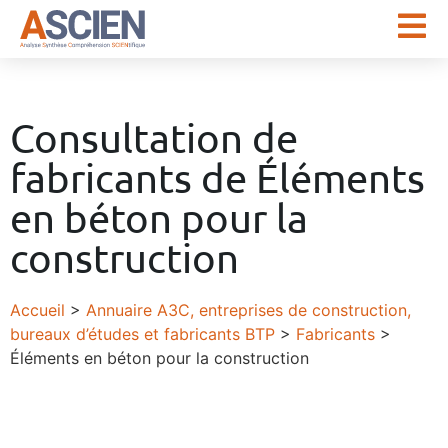
Consultation de
fabricants de Éléments
en béton pour la
construction
Accueil
>
Annuaire A3C, entreprises de construction,
bureaux d’études et fabricants BTP
>
Fabricants
>
Éléments en béton pour la construction