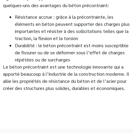
quelques-uns des avantages du béton précontraint:
Résistance accrue : grâce à la précontrainte, les
éléments en béton peuvent supporter des charges plus
importantes et résister à des sollicitations telles que la
traction, la flexion et la torsion
Durabilité : le béton précontraint est moins susceptible
de fissurer ou de se déformer sous l’effet de charges
répétées ou de surcharges
Le béton précontraint est une technologie innovante qui a
apporté beaucoup à l’industrie de la construction moderne. Il
allie les propriétés de résistance du béton et de l’acier pour
créer des structures plus solides, durables et économiques.