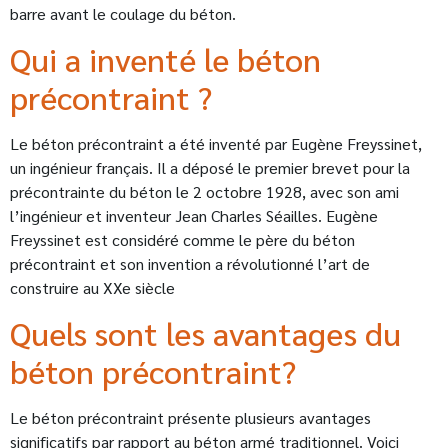
barre avant le coulage du béton.
Qui a inventé le béton
précontraint ?
Le béton précontraint a été inventé par Eugène Freyssinet,
un ingénieur français. Il a déposé le premier brevet pour la
précontrainte du béton le 2 octobre 1928, avec son ami
l’ingénieur et inventeur Jean Charles Séailles. Eugène
Freyssinet est considéré comme le père du béton
précontraint et son invention a révolutionné l’art de
construire au XXe siècle
Quels sont les avantages du
béton précontraint?
Le béton précontraint présente plusieurs avantages
significatifs par rapport au béton armé traditionnel. Voici