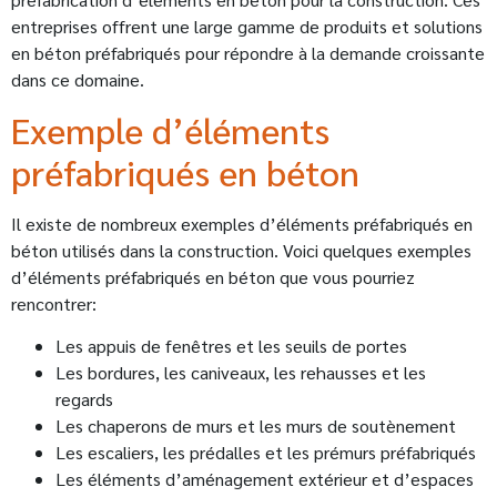
entreprises offrent une large gamme de produits et solutions
en béton préfabriqués pour répondre à la demande croissante
dans ce domaine.
Exemple d’éléments
préfabriqués en béton
Il existe de nombreux exemples d’éléments préfabriqués en
béton utilisés dans la construction. Voici quelques exemples
d’éléments préfabriqués en béton que vous pourriez
rencontrer:
Les appuis de fenêtres et les seuils de portes
Les bordures, les caniveaux, les rehausses et les
regards
Les chaperons de murs et les murs de soutènement
Les escaliers, les prédalles et les prémurs préfabriqués
Les éléments d’aménagement extérieur et d’espaces