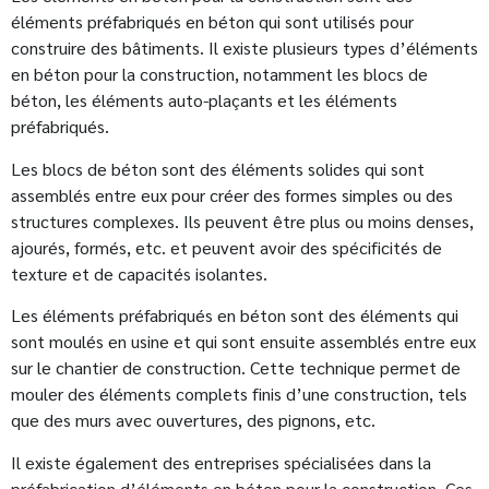
éléments préfabriqués en béton qui sont utilisés pour
construire des bâtiments. Il existe plusieurs types d’éléments
en béton pour la construction, notamment les blocs de
béton, les éléments auto-plaçants et les éléments
préfabriqués.
Les blocs de béton sont des éléments solides qui sont
assemblés entre eux pour créer des formes simples ou des
structures complexes. Ils peuvent être plus ou moins denses,
ajourés, formés, etc. et peuvent avoir des spécificités de
texture et de capacités isolantes.
Les éléments préfabriqués en béton sont des éléments qui
sont moulés en usine et qui sont ensuite assemblés entre eux
sur le chantier de construction. Cette technique permet de
mouler des éléments complets finis d’une construction, tels
que des murs avec ouvertures, des pignons, etc.
Il existe également des entreprises spécialisées dans la
préfabrication d’éléments en béton pour la construction. Ces