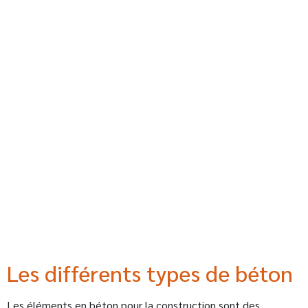
Les différents types de béton
Les éléments en béton pour la construction sont des