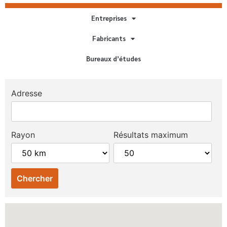
Entreprises
Fabricants
Bureaux d’études
Adresse
Rayon
Résultats maximum