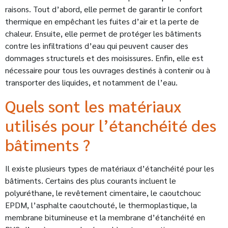
raisons. Tout d’abord, elle permet de garantir le confort
thermique en empêchant les fuites d’air et la perte de
chaleur. Ensuite, elle permet de protéger les bâtiments
contre les infiltrations d’eau qui peuvent causer des
dommages structurels et des moisissures. Enfin, elle est
nécessaire pour tous les ouvrages destinés à contenir ou à
transporter des liquides, et notamment de l’eau.
Quels sont les matériaux
utilisés pour l’étanchéité des
bâtiments ?
Il existe plusieurs types de matériaux d’étanchéité pour les
bâtiments. Certains des plus courants incluent le
polyuréthane, le revêtement cimentaire, le caoutchouc
EPDM, l’asphalte caoutchouté, le thermoplastique, la
membrane bitumineuse et la membrane d’étanchéité en