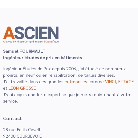
Samuel FOURMAULT
Ingénieur études de prix en bâtiments
Ingénieur Études de Prix depuis 2006, j’ai étudié de nombreux
projets, en neuf ou en réhabilitation, de tailles diverses.
J’ai travaillé dans des grandes
entreprises
comme
VINCI
,
EIFFAGE
et
LEON GROSSE
.
J’y ai acquis une forte expertise que je mets maintenant à votre
service.
Contact
28 rue Edith Cavell
92400 COURBEVOIE