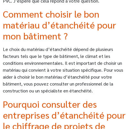
PVC. J’espère que cela répond à votre question.
Comment choisir le bon
matériau d’étanchéité pour
mon bâtiment ?
Le choix du matériau d’étanchéité dépend de plusieurs
facteurs tels que le type de bâtiment, le climat et les
conditions environnementales. Il est important de choisir un
matériau qui convient à votre situation spécifique. Pour vous
aider à choisir le bon matériau d’étanchéité pour votre
bâtiment, vous pouvez consulter un professionnel de la
construction ou un spécialiste en étanchéité.
Pourquoi consulter des
entreprises d’étanchéité pour
le chiffrage de projets de