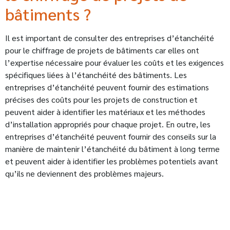
bâtiments ?
Il est important de consulter des entreprises d’étanchéité
pour le chiffrage de projets de bâtiments car elles ont
l’expertise nécessaire pour évaluer les coûts et les exigences
spécifiques liées à l’étanchéité des bâtiments. Les
entreprises d’étanchéité peuvent fournir des estimations
précises des coûts pour les projets de construction et
peuvent aider à identifier les matériaux et les méthodes
d’installation appropriés pour chaque projet. En outre, les
entreprises d’étanchéité peuvent fournir des conseils sur la
manière de maintenir l’étanchéité du bâtiment à long terme
et peuvent aider à identifier les problèmes potentiels avant
qu’ils ne deviennent des problèmes majeurs.