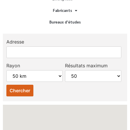
Fabricants
Bureaux d’études
Adresse
Rayon
Résultats maximum