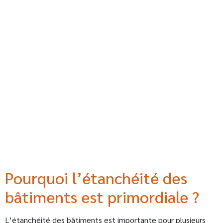
Pourquoi l’étanchéité des
bâtiments est primordiale ?
L’étanchéité des bâtiments est importante pour plusieurs