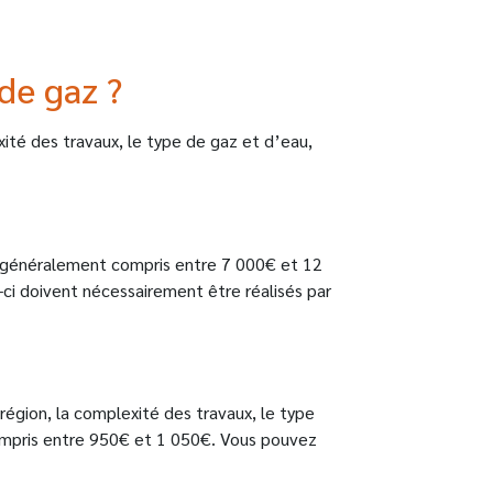
de gaz ?
xité des travaux, le type de gaz et d’eau,
t généralement compris entre 7 000€ et 12
ci doivent nécessairement être réalisés par
région, la complexité des travaux, le type
compris entre 950€ et 1 050€. Vous pouvez