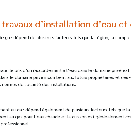
ravaux d’installation d’eau et 
de gaz dépend de plusieurs facteurs tels que la région, la comple
ale, le prix d’un raccordement à l’eau dans le domaine privé es
ans le domaine privé incombent aux futurs propriétaires et ceux-
s normes de sécurité des installations.
ement au gaz dépend également de plusieurs facteurs tels que la 
ement au gaz pour l’eau chaude et la cuisson est généralement 
 professionnel.