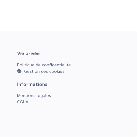
Vie privée
Politique de confidentialité
Gestion des cookies
Informations
Mentions légales
CGUV