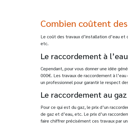
Combien coûtent des t
Le coût des travaux d’installation d’eau et 
etc.
Le raccordement à l’eau
Cependant, pour vous donner une idée génér
000€. Les travaux de raccordement à l’eau d
un professionnel pour garantir le respect de
Le raccordement au gaz
Pour ce qui est du gaz, le prix d’un raccord
de gaz et d’eau, etc. Le prix d’un raccord
faire chiffrer précisément ces travaux par un