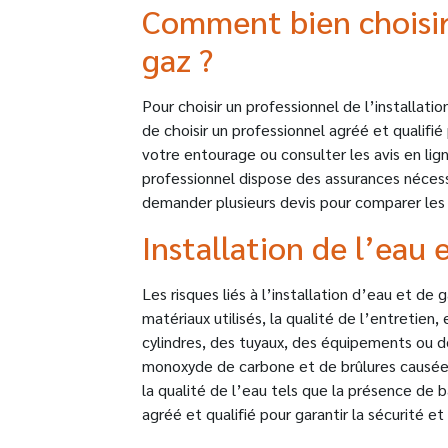
Comment bien choisir
gaz ?
Pour choisir un professionnel de l’installat
de choisir un professionnel agréé et qualif
votre entourage ou consulter les avis en lign
professionnel dispose des assurances néces
demander plusieurs devis pour comparer les p
Installation de l’eau 
Les risques liés à l’installation d’eau et de 
matériaux utilisés, la qualité de l’entretien,
cylindres, des tuyaux, des équipements ou d
monoxyde de carbone et de brûlures causées 
la qualité de l’eau tels que la présence de b
agréé et qualifié pour garantir la sécurité et