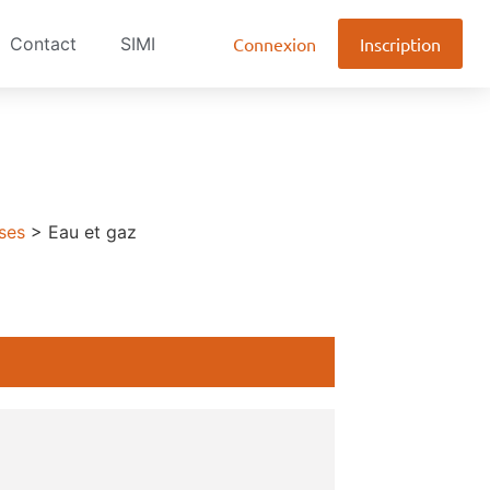
Contact
SIMI
Connexion
Inscription
ses
>
Eau et gaz