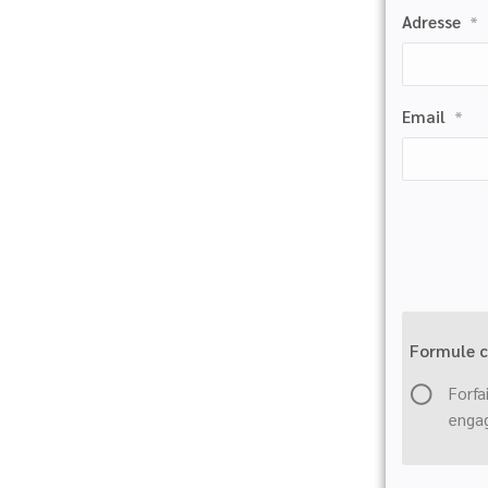
Adresse
*
Email
*
Formule c
Forfa
enga