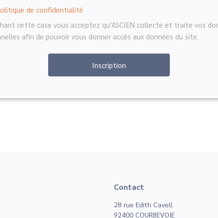
politique de confidentialité
hant cette case vous acceptez qu'ASCIEN collecte et traite vos d
nelles afin de pouvoir vous donner accès aux données du site.
Contact
28 rue Edith Cavell
92400 COURBEVOIE