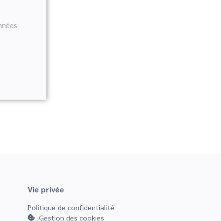
onnées
Vie privée
Politique de confidentialité
Gestion des cookies