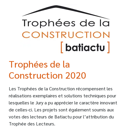
Trophées de la
Construction 2020
Les Trophées de la Construction récompensent les
réalisations exemplaires et solutions techniques pour
lesquelles le Jury a pu apprécier le caractère innovant
de celles-ci. Les projets sont également soumis aux
votes des lecteurs de Batiactu pour l’attribution du
Trophée des Lecteurs.