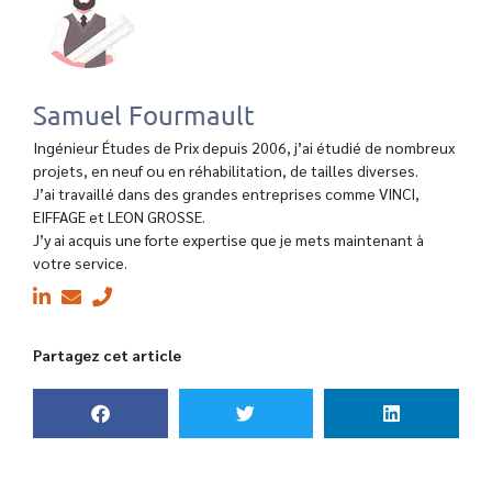
Samuel Fourmault
Ingénieur Études de Prix depuis 2006, j’ai étudié de nombreux
projets, en neuf ou en réhabilitation, de tailles diverses.
J’ai travaillé dans des grandes entreprises comme VINCI,
EIFFAGE et LEON GROSSE.
J’y ai acquis une forte expertise que je mets maintenant à
votre service.
Partagez cet article