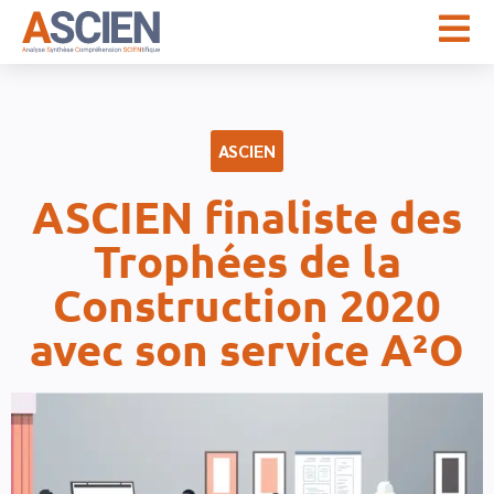
ASCIEN
ASCIEN finaliste des
Trophées de la
Construction 2020
avec son service A²O