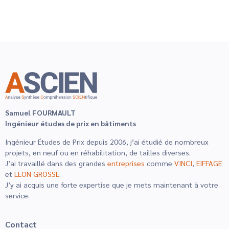
Samuel FOURMAULT
Ingénieur études de prix en bâtiments
Ingénieur Études de Prix depuis 2006, j’ai étudié de nombreux
projets, en neuf ou en réhabilitation, de tailles diverses.
J’ai travaillé dans des grandes
entreprises
comme
VINCI
,
EIFFAGE
et
LEON GROSSE
.
J’y ai acquis une forte expertise que je mets maintenant à votre
service.
Contact