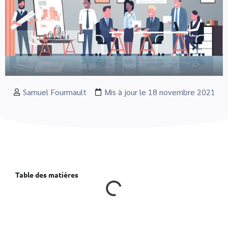
Samuel Fourmault
Mis à jour le 18 novembre 2021
Table des matières